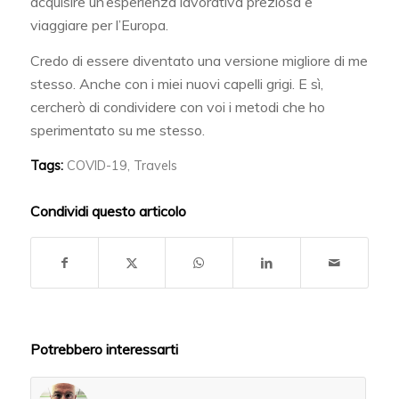
acquisire un’esperienza lavorativa preziosa e
viaggiare per l’Europa.
Credo di essere diventato una versione migliore di me
stesso. Anche con i miei nuovi capelli grigi. E sì,
cercherò di condividere con voi i metodi che ho
sperimentato su me stesso.
Tags:
COVID-19
,
Travels
Condividi questo articolo
Potrebbero interessarti