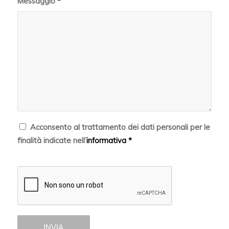
Messaggio
*
Acconsento al trattamento dei dati personali per le
finalità indicate nell’
informativa
*