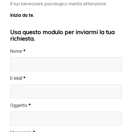
Il tuo benessere psicologico merita attenzione.
Inizia da te.
Usa questo modulo per inviarmi la tua
richiesta.
Nome
*
E-Mail
*
Oggetto
*