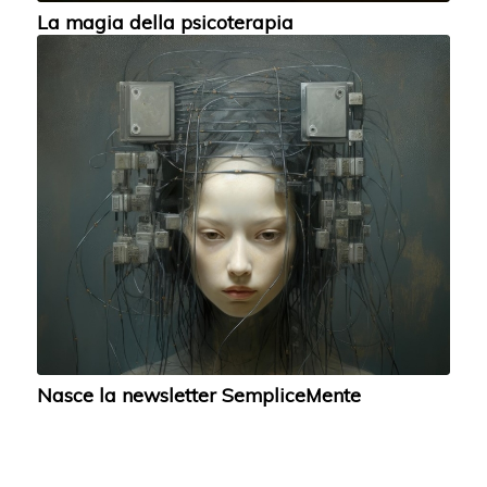
La magia della psicoterapia
Nasce la newsletter SempliceMente