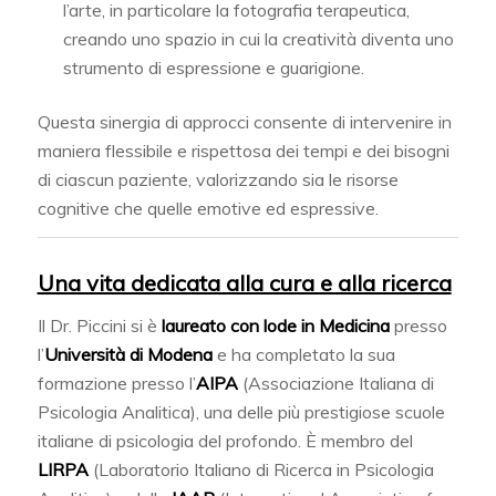
l’arte, in particolare la fotografia terapeutica,
creando uno spazio in cui la creatività diventa uno
strumento di espressione e guarigione.
Questa sinergia di approcci consente di intervenire in
maniera flessibile e rispettosa dei tempi e dei bisogni
di ciascun paziente, valorizzando sia le risorse
cognitive che quelle emotive ed espressive.
Una vita dedicata alla cura e alla ricerca
Il Dr. Piccini si è
laureato con lode in Medicina
presso
l’
Università di Modena
e ha completato la sua
formazione presso l’
AIPA
(Associazione Italiana di
Psicologia Analitica), una delle più prestigiose scuole
italiane di psicologia del profondo. È membro del
LIRPA
(Laboratorio Italiano di Ricerca in Psicologia