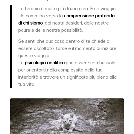
La terapia è molto più di una cura. È un viaggio.
Un cammino verso la
comprensione profonda
di chi siamo
, dei nostri desideri, delle nostre
paure e delle nostre possibilità.
Se senti che qualcosa dentro di te chiede di
essere ascoltato, forse è il momento di iniziare
questo viaggio.
La
psicologia analitica
può essere una bussola
per orientarti nella complessità della tua
interiorità e trovare un significato più pieno alla
tua vita.