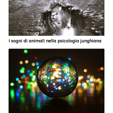
I sogni di animali nella psicologia junghiana