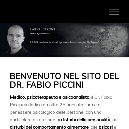
BENVENUTO NEL SITO DEL
DR. FABIO PICCINI
Medico, psicoterapeuta e psicoanalista
, il Dr. Fabio
Piccini si dedica da oltre 25 anni alla cura e al
benessere psicologico delle persone, con una
particolare attenzione ai
disturbi della personalità
, ai
disturbi del comportamento alimentare
, alle
psicosi
e