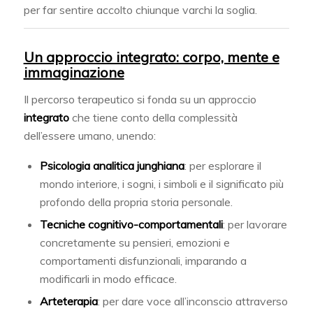
per far sentire accolto chiunque varchi la soglia.
Un approccio integrato: corpo, mente e
immaginazione
Il percorso terapeutico si fonda su un approccio
integrato
che tiene conto della complessità
dell’essere umano, unendo:
Psicologia analitica junghiana
: per esplorare il
mondo interiore, i sogni, i simboli e il significato più
profondo della propria storia personale.
Tecniche cognitivo-comportamentali
: per lavorare
concretamente su pensieri, emozioni e
comportamenti disfunzionali, imparando a
modificarli in modo efficace.
Arteterapia
: per dare voce all’inconscio attraverso