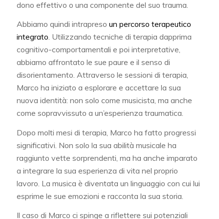
dono effettivo o una componente del suo trauma.
Abbiamo quindi intrapreso
un percorso terapeutico
integrato
. Utilizzando tecniche di terapia dapprima
cognitivo-comportamentali e poi interpretative,
abbiamo affrontato le sue paure e il senso di
disorientamento. Attraverso le sessioni di terapia,
Marco ha iniziato a esplorare e accettare la sua
nuova identità: non solo come musicista, ma anche
come sopravvissuto a un’esperienza traumatica.
Dopo molti mesi di terapia, Marco ha fatto progressi
significativi. Non solo la sua abilità musicale ha
raggiunto vette sorprendenti, ma ha anche imparato
a integrare la sua esperienza di vita nel proprio
lavoro. La musica è diventata un linguaggio con cui lui
esprime le sue emozioni e racconta la sua storia.
Il caso di Marco ci spinge a riflettere sui potenziali