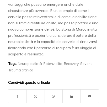
vantaggi che possono emergere anche dalle
circostanze più avverse. È un esempio di come il
cervello possa reinventarsi e di come la riabilitazione
non si limiti a restituire abilità, ma possa portare a una
nuova comprensione del sé. La storia di Marco invita
professionisti e pazienti a considerare il potere della
neuroplasticità e la capacità del cervello di rinnovarsi,
ricordando che il percorso di recupero è un viaggio di
scoperta e resilienza.
Tags:
Neuroplasticità
,
Potenzialità
,
Recovery
,
Savant
,
Trauma cranico
Condividi questo articolo