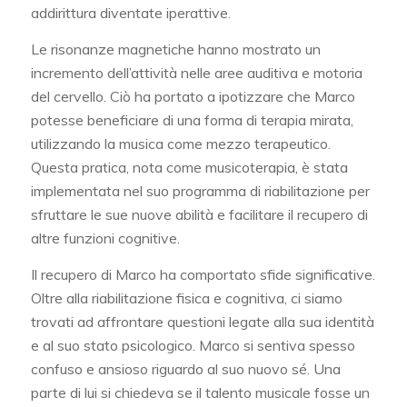
addirittura diventate iperattive.
Le risonanze magnetiche hanno mostrato un
incremento dell’attività nelle aree auditiva e motoria
del cervello. Ciò ha portato a ipotizzare che Marco
potesse beneficiare di una forma di terapia mirata,
utilizzando la musica come mezzo terapeutico.
Questa pratica, nota come musicoterapia, è stata
implementata nel suo programma di riabilitazione per
sfruttare le sue nuove abilità e facilitare il recupero di
altre funzioni cognitive.
Il recupero di Marco ha comportato sfide significative.
Oltre alla riabilitazione fisica e cognitiva, ci siamo
trovati ad affrontare questioni legate alla sua identità
e al suo stato psicologico. Marco si sentiva spesso
confuso e ansioso riguardo al suo nuovo sé. Una
parte di lui si chiedeva se il talento musicale fosse un