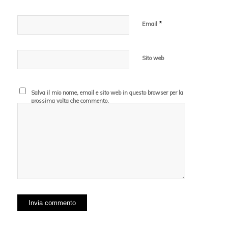
*
Email
Sito web
Salva il mio nome, email e sito web in questo browser per la
prossima volta che commento.