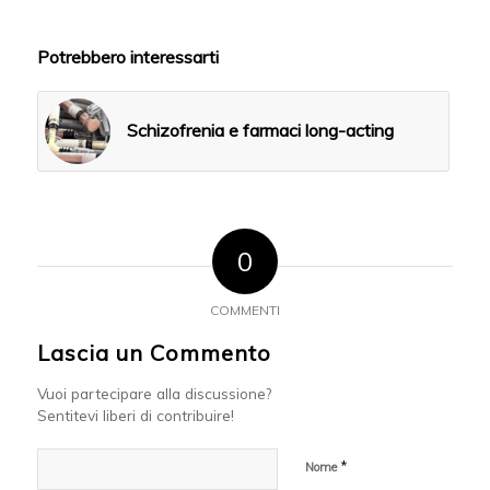
Potrebbero interessarti
Schizofrenia e farmaci long-acting
0
COMMENTI
Lascia un Commento
Vuoi partecipare alla discussione?
Sentitevi liberi di contribuire!
*
Nome