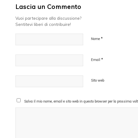
Lascia un Commento
Vuoi partecipare alla discussione?
Sentitevi liberi di contribuire!
*
Nome
*
Email
Sito web
Salva il mio nome, email e sito web in questo browser per la prossima vo