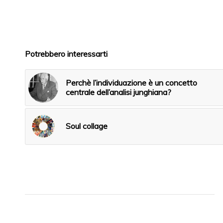
Potrebbero interessarti
Perchè l’individuazione è un concetto
centrale dell’analisi junghiana?
Soul collage