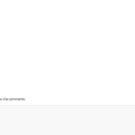
lta che commento.