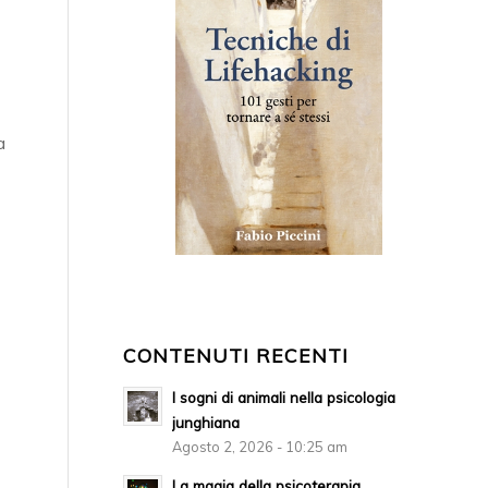
a
CONTENUTI RECENTI
I sogni di animali nella psicologia
junghiana
Agosto 2, 2026 - 10:25 am
La magia della psicoterapia