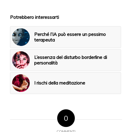
Potrebbero interessarti
Perché l’IA può essere un pessimo
terapeuta
L’essenza del disturbo borderline di
personalità
I rischi della meditazione
0
COMMENTI