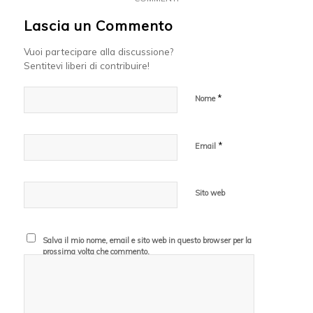
Lascia un Commento
Vuoi partecipare alla discussione?
Sentitevi liberi di contribuire!
*
Nome
*
Email
Sito web
Salva il mio nome, email e sito web in questo browser per la
prossima volta che commento.