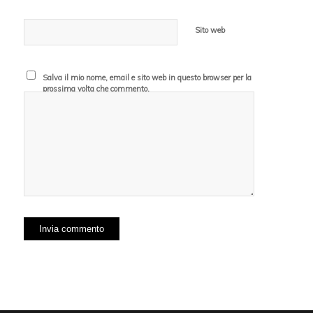
Sito web
Salva il mio nome, email e sito web in questo browser per la
prossima volta che commento.