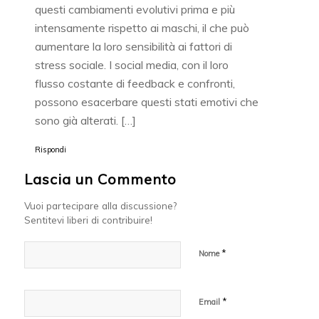
questi cambiamenti evolutivi prima e più
intensamente rispetto ai maschi, il che può
aumentare la loro sensibilità ai fattori di
stress sociale. I social media, con il loro
flusso costante di feedback e confronti,
possono esacerbare questi stati emotivi che
sono già alterati. […]
Rispondi
Lascia un Commento
Vuoi partecipare alla discussione?
Sentitevi liberi di contribuire!
*
Nome
*
Email