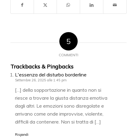
5
COMMENTI
Trackbacks & Pingbacks
L'essenza del disturbo borderline
Settembre 26, 2025 alle 1:45 pm
[…] della sopportazione in quanto non si
riesce a trovare la giusta distanza emotiva
dagli altri. Le emozioni sono disregolate e
arrivano come onde improvvise, violente,
difficili da contenere. Non si tratta di […]
Rispondi