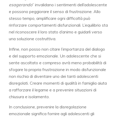
esagerando
” invalidano i sentimenti dell’adolescente
e possono peggiorare il senso di frustrazione. Allo
stesso tempo, amplificare ogni difficoltà può
rinforzare comportamenti disfunzionali. L’equilibrio sta
nel riconoscere il loro stato d’animo e guidarli verso
una soluzione costruttiva.
Infine, non posso non citare l’importanza del dialogo
e del supporto emozionale. Un adolescente che si
sente ascoltato e compreso avrà meno probabilità di
sfogare la propria frustrazione in modo disfunzionale
non rischia di diventare uno dei tanti adolescenti
disregolati. Creare momenti di qualità in famiglia aiuta
a rafforzare il legame e a prevenire situazioni di
chiusura e isolamento.
In conclusione, prevenire la disregolazione
emozionale significa fornire agli adolescenti gli