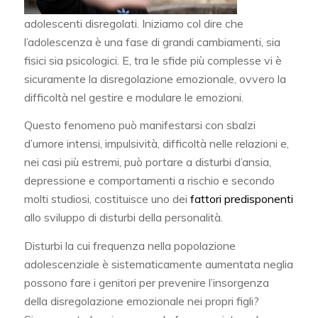
adolescenti disregolati. Iniziamo col dire che
l’adolescenza è una fase di grandi cambiamenti, sia
fisici sia psicologici. E, tra le sfide più complesse vi è
sicuramente la disregolazione emozionale, ovvero la
difficoltà nel gestire e modulare le emozioni.
Questo fenomeno può manifestarsi con sbalzi
d’umore intensi, impulsività, difficoltà nelle relazioni e,
nei casi più estremi, può portare a disturbi d’ansia,
depressione e comportamenti a rischio e secondo
molti studiosi, costituisce uno dei
fattori predisponenti
allo sviluppo di disturbi della personalità.
Disturbi la cui frequenza nella popolazione
adolescenziale è sistematicamente aumentata neglia
possono fare i genitori per prevenire l’insorgenza
della disregolazione emozionale nei propri figli?