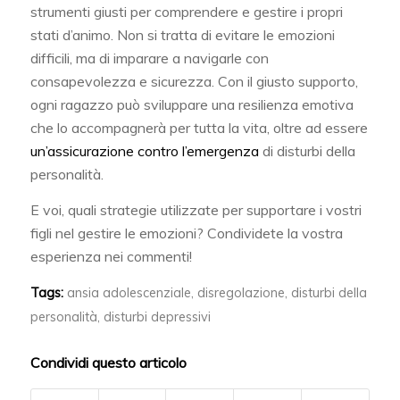
strumenti giusti per comprendere e gestire i propri
stati d’animo. Non si tratta di evitare le emozioni
difficili, ma di imparare a navigarle con
consapevolezza e sicurezza. Con il giusto supporto,
ogni ragazzo può sviluppare una resilienza emotiva
che lo accompagnerà per tutta la vita, oltre ad essere
un’assicurazione contro l’emergenza
di disturbi della
personalità.
E voi, quali strategie utilizzate per supportare i vostri
figli nel gestire le emozioni? Condividete la vostra
esperienza nei commenti!
Tags:
ansia adolescenziale
,
disregolazione
,
disturbi della
personalità
,
disturbi depressivi
Condividi questo articolo