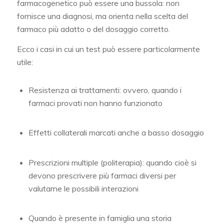
farmacogenetico può essere una bussola: non
fornisce una diagnosi, ma orienta nella scelta del
farmaco più adatto o del dosaggio corretto.
Ecco i casi in cui un test può essere particolarmente
utile:
Resistenza ai trattamenti: ovvero, quando i
farmaci provati non hanno funzionato
Effetti collaterali marcati anche a basso dosaggio
Prescrizioni multiple (politerapia): quando cioè si
devono prescrivere più farmaci diversi per
valutarne le possibili interazioni
Quando è presente in famiglia una storia