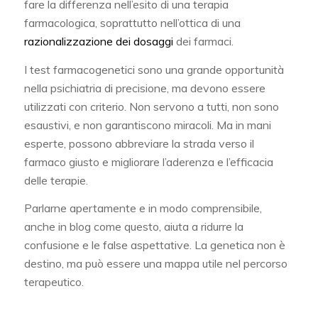
fare la differenza nell’esito di una terapia
farmacologica, soprattutto nell’ottica di una
razionalizzazione dei dosaggi
dei farmaci.
I test farmacogenetici sono una grande opportunità
nella psichiatria di precisione, ma devono essere
utilizzati con criterio. Non servono a tutti, non sono
esaustivi, e non garantiscono miracoli. Ma in mani
esperte, possono abbreviare la strada verso il
farmaco giusto e migliorare l’aderenza e l’efficacia
delle terapie.
Parlarne apertamente e in modo comprensibile,
anche in blog come questo, aiuta a ridurre la
confusione e le false aspettative. La genetica non è
destino, ma può essere una mappa utile nel percorso
terapeutico.