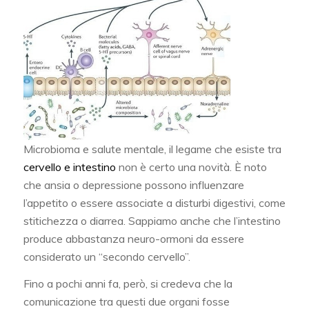
Microbioma e salute mentale, il legame che esiste tra
cervello e intestino
non è certo una novità. È noto
che ansia o depressione possono influenzare
l’appetito o essere associate a disturbi digestivi, come
stitichezza o diarrea. Sappiamo anche che l’intestino
produce abbastanza neuro-ormoni da essere
considerato un “secondo cervello”.
Fino a pochi anni fa, però, si credeva che la
comunicazione tra questi due organi fosse