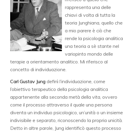
rappresenta una delle
chiavi di volta di tutta la
teoria Junghiana, quello che
a mio parere è ciò che
rende la psicologia analitica
una teoria a sè stante nel
variopinto mondo delle
terapie a orientamento analitico. Mi riferisco al
concetto di individuazione.
Carl Gustav Jung
definì l’individuazione, come
l’obiettivo terapeutico della psicologia analitica
appartenente alla seconda metà della vita, ovvero
come il processo attraverso il quale una persona
diventa un individuo psicologico, un’unità o un insieme
indivisibile e separato, riconoscendo la propria unicità.
Detto in altre parole, Jung identificò questo processo