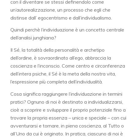
con il diventare se stessi definendolo come
un’autorealizzazione, un processo che egli che
distinse dall’ egocentrismo e dall’individualismo.
Quindi perchè l’individuazione è un concetto centrale
dell’analisi junghiana?
Il Sé, la totalità della personalità e archetipo
dell’ordine, è sovraordinato all’ego, abbraccia la
coscienza e l’inconscio. Come centro e circonferenza
dell’intera psiche, il Sé è la meta della nostra vita,
l’espressione più completa dell’individualità.
Cosa significa raggiungere l’individuazione in termini
pratici? Ognuno di noi è destinato a individualizzarsi,
cioè a scoprire e sviluppare il proprio potenziale fino a
trovare la propria essenza – unica e speciale – con cui
avventurarsi e tornare, in piena coscienza, al Tutto o
all’Uno da cui è originato. In pratica, ciascuno di noi è