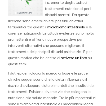
incremento degli studi sui
trattamenti nutrizionali per i
disturbi mentali. Da queste
ricerche sono emersi diversi possibili obiettivi
terapeutici, tra questi:
il microbioma intestinale
e le
carenze nutrizionali. Le attuali evidenze sono molto
promettenti e offrono nuove prospettive per
interventi alternativi che possono migliorare il
trattamento dei principali disturbi psichiatrici. È per
questo motivo che ho deciso di
scrivere un libro
su
questi temi.
I dati epidemiologici, la ricerca di base e le prove
cliniche suggeriscono che la dieta influenzi sia il
rischio di sviluppare disturbi mentali che i risultati dei
trattamenti. Esistono diverse vie che collegano la
nutrizione alla salute mentale. Tra le più importanti ci
sono il microbioma intestinale e i meccanismi legati