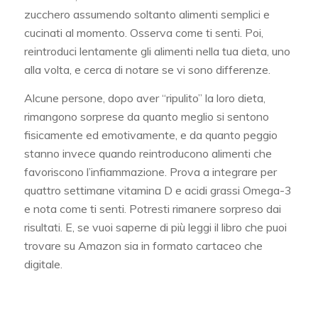
zucchero assumendo soltanto alimenti semplici e
cucinati al momento. Osserva come ti senti. Poi,
reintroduci lentamente gli alimenti nella tua dieta, uno
alla volta, e cerca di notare se vi sono differenze.
Alcune persone, dopo aver “ripulito” la loro dieta,
rimangono sorprese da quanto meglio si sentono
fisicamente ed emotivamente, e da quanto peggio
stanno invece quando reintroducono alimenti che
favoriscono l’infiammazione. Prova a integrare per
quattro settimane vitamina D e acidi grassi Omega-3
e nota come ti senti. Potresti rimanere sorpreso dai
risultati. E, se vuoi saperne di più leggi il libro che puoi
trovare su Amazon sia in formato cartaceo che
digitale.