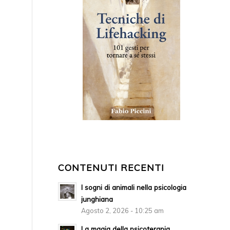
CONTENUTI RECENTI
I sogni di animali nella psicologia
junghiana
Agosto 2, 2026 - 10:25 am
La magia della psicoterapia