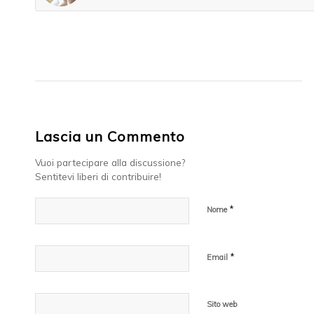
Lascia un Commento
Vuoi partecipare alla discussione?
Sentitevi liberi di contribuire!
*
Nome
*
Email
Sito web