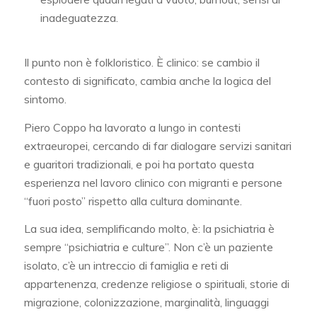
inadeguatezza.
Il punto non è folkloristico. È clinico: se cambio il
contesto di significato, cambia anche la logica del
sintomo.
Piero Coppo ha lavorato a lungo in contesti
extraeuropei, cercando di far dialogare servizi sanitari
e guaritori tradizionali, e poi ha portato questa
esperienza nel lavoro clinico con migranti e persone
“fuori posto” rispetto alla cultura dominante.
La sua idea, semplificando molto, è: la psichiatria è
sempre “psichiatria e culture”. Non c’è un paziente
isolato, c’è un intreccio di famiglia e reti di
appartenenza, credenze religiose o spirituali, storie di
migrazione, colonizzazione, marginalità, linguaggi