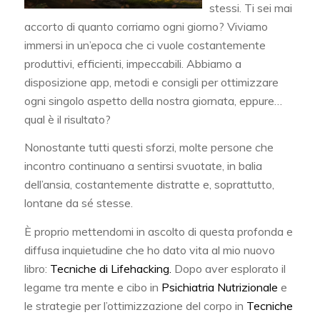
stessi. Ti sei mai
accorto di quanto corriamo ogni giorno? Viviamo
immersi in un’epoca che ci vuole costantemente
produttivi, efficienti, impeccabili. Abbiamo a
disposizione app, metodi e consigli per ottimizzare
ogni singolo aspetto della nostra giornata, eppure…
qual è il risultato?
Nonostante tutti questi sforzi, molte persone che
incontro continuano a sentirsi svuotate, in balia
dell’ansia, costantemente distratte e, soprattutto,
lontane da sé stesse.
È proprio mettendomi in ascolto di questa profonda e
diffusa inquietudine che ho dato vita al mio nuovo
libro:
Tecniche di Lifehacking.
Dopo aver esplorato il
legame tra mente e cibo in
Psichiatria Nutrizionale
e
le strategie per l’ottimizzazione del corpo in
Tecniche