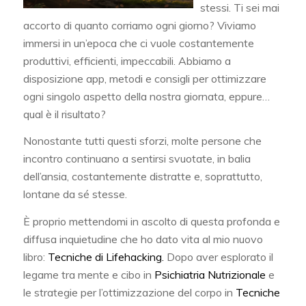
stessi. Ti sei mai
accorto di quanto corriamo ogni giorno? Viviamo
immersi in un’epoca che ci vuole costantemente
produttivi, efficienti, impeccabili. Abbiamo a
disposizione app, metodi e consigli per ottimizzare
ogni singolo aspetto della nostra giornata, eppure…
qual è il risultato?
Nonostante tutti questi sforzi, molte persone che
incontro continuano a sentirsi svuotate, in balia
dell’ansia, costantemente distratte e, soprattutto,
lontane da sé stesse.
È proprio mettendomi in ascolto di questa profonda e
diffusa inquietudine che ho dato vita al mio nuovo
libro:
Tecniche di Lifehacking.
Dopo aver esplorato il
legame tra mente e cibo in
Psichiatria Nutrizionale
e
le strategie per l’ottimizzazione del corpo in
Tecniche