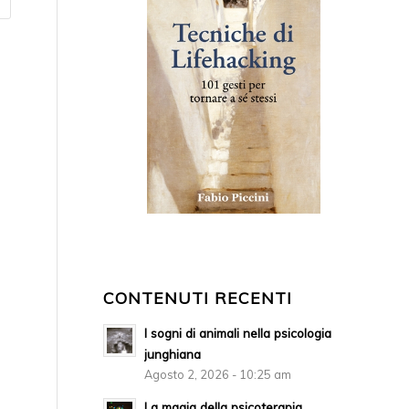
CONTENUTI RECENTI
I sogni di animali nella psicologia
junghiana
Agosto 2, 2026 - 10:25 am
La magia della psicoterapia